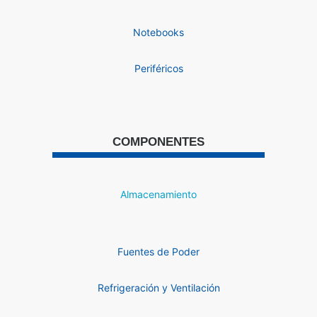
Notebooks
Periféricos
COMPONENTES
Almacenamiento
Fuentes de Poder
Refrigeración y Ventilación