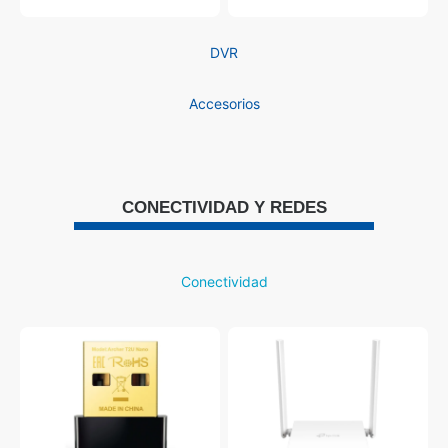
DVR
Accesorios
CONECTIVIDAD Y REDES
Conectividad