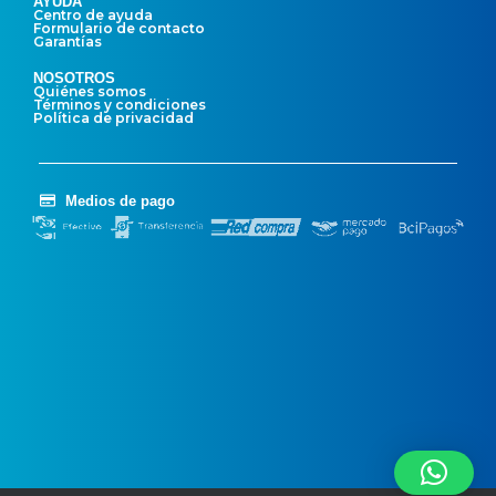
AYUDA
Centro de ayuda
Formulario de contacto
Garantías
NOSOTROS
Quiénes somos
Términos y condiciones
Política de privacidad
Medios de pago