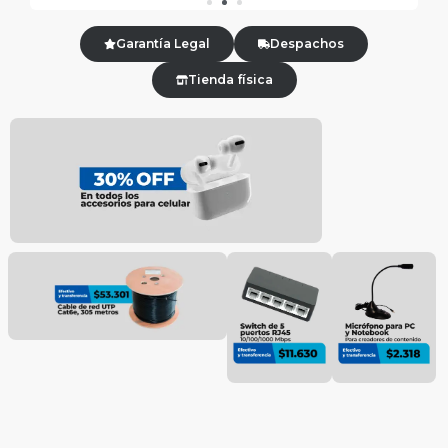
Garantía Legal
Despachos
Tienda física