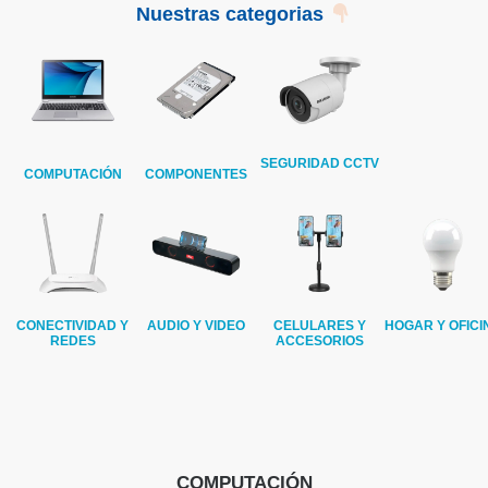
Nuestras categorias
SEGURIDAD CCTV
COMPUTACIÓN
COMPONENTES
CONECTIVIDAD Y
AUDIO Y VIDEO
CELULARES Y
HOGAR Y OFICI
REDES
ACCESORIOS
COMPUTACIÓN