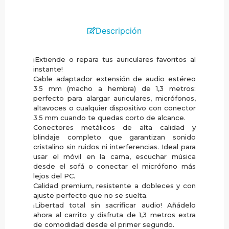
Descripción
¡Extiende o repara tus auriculares favoritos al
instante!
Cable adaptador extensión de audio estéreo
3.5 mm (macho a hembra) de 1,3 metros:
perfecto para alargar auriculares, micrófonos,
altavoces o cualquier dispositivo con conector
3.5 mm cuando te quedas corto de alcance.
Conectores metálicos de alta calidad y
blindaje completo que garantizan sonido
cristalino sin ruidos ni interferencias. Ideal para
usar el móvil en la cama, escuchar música
desde el sofá o conectar el micrófono más
lejos del PC.
Calidad premium, resistente a dobleces y con
ajuste perfecto que no se suelta.
¡Libertad total sin sacrificar audio! Añádelo
ahora al carrito y disfruta de 1,3 metros extra
de comodidad desde el primer segundo.