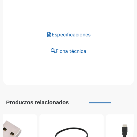
Especificaciones
Ficha técnica
Productos relacionados