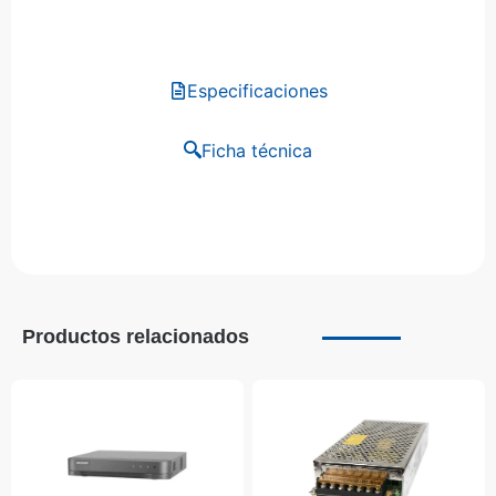
Especificaciones
Ficha técnica
Productos relacionados