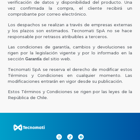
verificación de datos y disponibilidad del producto. Una
vez confirmada la compra, el cliente recibirá un
comprobante por correo electrónico.
Los despachos se realizan a través de empresas externas
y los plazos son estimados. Tecnomati SpA no se hace
responsable por retrasos atribuibles a terceros.
Las condiciones de garantía, cambios y devoluciones se
rigen por la legislación vigente y por lo informado en la
sección
del sitio web.
Garantía
Tecnomati SpA se reserva el derecho de modificar estos
Términos y Condiciones en cualquier momento. Las
modificaciones entrarán en vigor desde su publicación.
Estos Términos y Condiciones se rigen por las leyes de la
República de Chile.