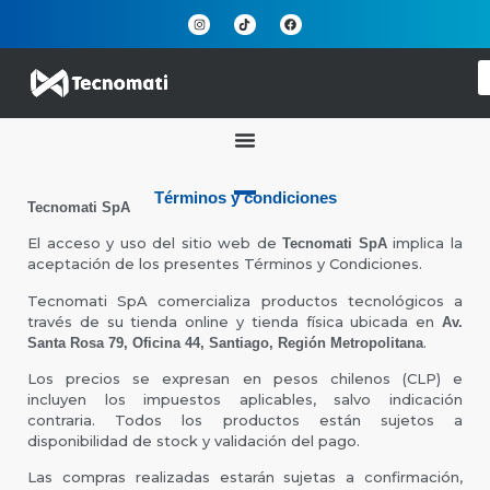
Términos y condiciones
Tecnomati SpA
El acceso y uso del sitio web de
implica la
Tecnomati SpA
aceptación de los presentes Términos y Condiciones.
Tecnomati SpA comercializa productos tecnológicos a
través de su tienda online y tienda física ubicada en
Av.
.
Santa Rosa 79, Oficina 44, Santiago, Región Metropolitana
Los precios se expresan en pesos chilenos (CLP) e
incluyen los impuestos aplicables, salvo indicación
contraria. Todos los productos están sujetos a
disponibilidad de stock y validación del pago.
Las compras realizadas estarán sujetas a confirmación,