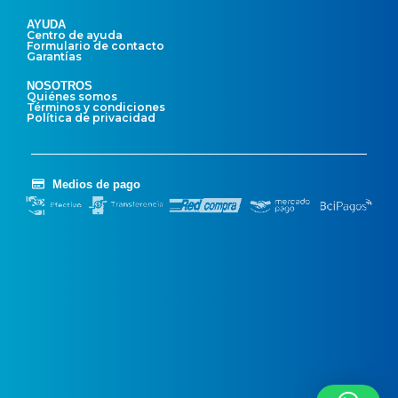
AYUDA
Centro de ayuda
Formulario de contacto
Garantías
NOSOTROS
Quiénes somos
Términos y condiciones
Política de privacidad
Medios de pago