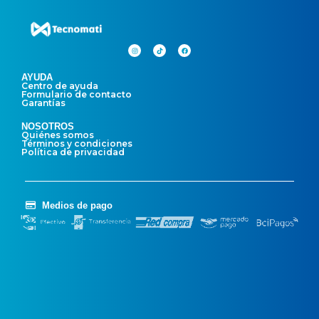
AYUDA
Centro de ayuda
Formulario de contacto
Garantías
NOSOTROS
Quiénes somos
Términos y condiciones
Política de privacidad
Medios de pago