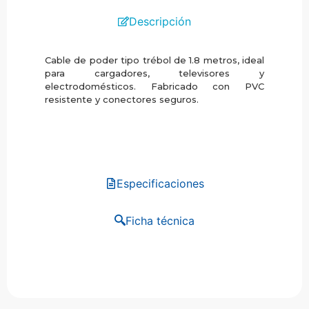
Descripción
Cable de poder tipo trébol de 1.8 metros, ideal
para cargadores, televisores y
electrodomésticos. Fabricado con PVC
resistente y conectores seguros.
Especificaciones
Ficha técnica