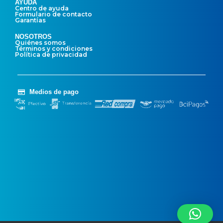
AYUDA
Centro de ayuda
Formulario de contacto
Garantías
NOSOTROS
Quiénes somos
Términos y condiciones
Política de privacidad
Medios de pago