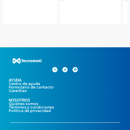
AYUDA
Centro de ayuda
Formulario de contacto
Garantías
NOSOTROS
Quiénes somos
Términos y condiciones
Política de privacidad