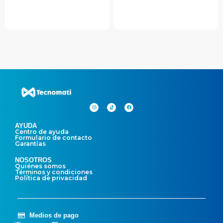
AYUDA
Centro de ayuda
Formulario de contacto
Garantías
NOSOTROS
Quiénes somos
Términos y condiciones
Política de privacidad
Medios de pago