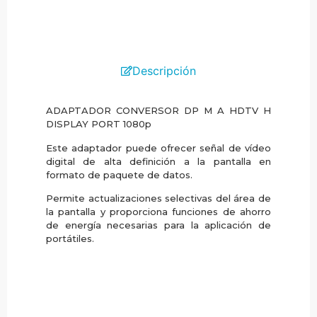
Descripción
ADAPTADOR CONVERSOR DP M A HDTV H
DISPLAY PORT 1080p
Este adaptador puede ofrecer señal de vídeo
digital de alta definición a la pantalla en
formato de paquete de datos.
Permite actualizaciones selectivas del área de
la pantalla y proporciona funciones de ahorro
de energía necesarias para la aplicación de
portátiles.