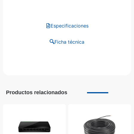
Especificaciones
Ficha técnica
Productos relacionados