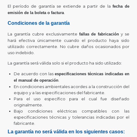
El período de garantía se extiende a partir de la
fecha de
.
emisión de la boleta o factura
Condiciones de la garantía
La garantía cubre exclusivamente
y se
fallas de fabricación
hará efectiva únicamente cuando el producto haya sido
utilizado correctamente. No cubre daños ocasionados por
uso indebido.
La garantía será válida solo si el producto ha sido utilizado:
De acuerdo con las
especificaciones técnicas indicadas en
.
el manual de operación
En condiciones ambientales acordes a la construcción del
equipo y a las especificaciones del fabricante.
Para el uso específico para el cual fue diseñado
originalmente.
Bajo condiciones eléctricas compatibles con las
especificaciones técnicas y tolerancias indicadas por el
fabricante.
La garantía no será válida en los siguientes casos: