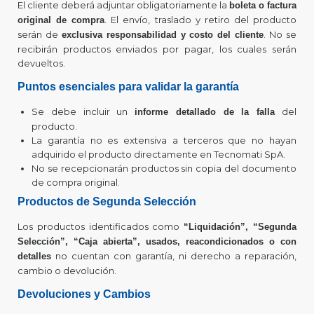
El cliente deberá adjuntar obligatoriamente la
boleta o factura
. El envío, traslado y retiro del producto
original de compra
serán de
. No se
exclusiva responsabilidad y costo del cliente
recibirán productos enviados por pagar, los cuales serán
devueltos.
Puntos esenciales para validar la garantía
Se debe incluir un
del
informe detallado de la falla
producto.
La garantía no es extensiva a terceros que no hayan
adquirido el producto directamente en Tecnomati SpA.
No se recepcionarán productos sin copia del documento
de compra original.
Productos de Segunda Selección
Los productos identificados como
“Liquidación”, “Segunda
Selección”, “Caja abierta”, usados, reacondicionados o con
no cuentan con garantía, ni derecho a reparación,
detalles
cambio o devolución.
Devoluciones y Cambios