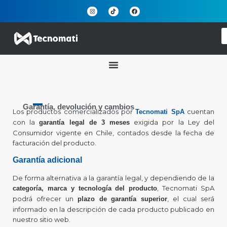
Garantía, devolución y cambios
Los productos comercializados por
cuentan
Tecnomati SpA
con la
exigida por la Ley del
garantía legal de 3 meses
Consumidor vigente en Chile, contados desde la fecha de
facturación del producto.
Garantía adicional
De forma alternativa a la garantía legal, y dependiendo de la
, Tecnomati SpA
categoría, marca y tecnología del producto
podrá ofrecer un
, el cual será
plazo de garantía superior
informado en la descripción de cada producto publicado en
nuestro sitio web.