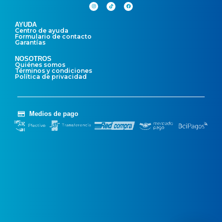
AYUDA
Centro de ayuda
Formulario de contacto
Garantías
NOSOTROS
Quiénes somos
Términos y condiciones
Política de privacidad
Medios de pago