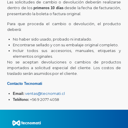
Las solicitudes de cambio o devolución deberán realizarse
dentro de los
desde la fecha de facturación,
primeros 10 días
presentando la boleta o factura original.
Para que proceda el cambio o devolución, el producto
deberá:
No haber sido usado, probado ni instalado.
Encontrarse sellado y con su embalaje original completo.
Incluir todos sus accesorios, manuales, etiquetas y
elementos originales.
No se aceptan devoluciones o cambios de productos
importados a solicitud especial del cliente. Los costos de
traslado serán asumidos por el cliente.
Contacto Tecnomati
ventas@tecnomati.cl
Email:
+56 9 2077 4058
Teléfono: