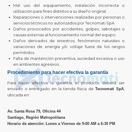
Mal uso del equipamiento, instalación incorrecta o
utilización para fines distintos a su diseño original.
Reparaciones o intervenciones realizadas por personas o
servicios técnicos no autorizados por Tecnomati SpA.
Daños provocados por accidentes, golpes, sabotajes o
causas externas al funcionamiento normal del equipo.
Daños derivados de siniestros, fenómenos naturales o
variaciones de energía y/o voltaje fuera de los rangos
permitidos.
Falta de mantención preventiva, suciedad excesiva o uso
en ambientes agresivos.
Procedimiento para hacer efectiva la garantía
Para hacer efectiva la garantía, el producto deberá ser
enviado o entregado en la tienda física de
,
Tecnomati SpA
ubicada en:
Av. Santa Rosa 79, Oficina 44
Santiago, Región Metropolitana
Horario de atención: Lunes a Viernes de 9:00 AM a 6:30 PM