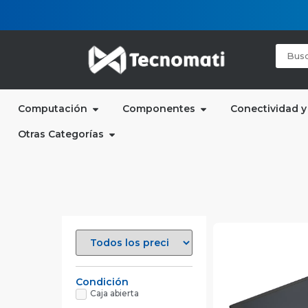
Computación
Componentes
Conectividad y
Otras Categorías
Condición
Caja abierta