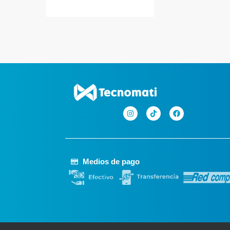
Medios de pago