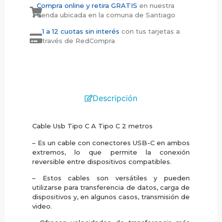
Compra online y retira GRATIS
en nuestra
tienda ubicada en la comuna de Santiago
1 a 12 cuotas sin interés
con tus tarjetas a
través de RedCompra
Descripción
Cable Usb Tipo C A Tipo C 2 metros
– Es un cable con conectores USB-C en ambos
extremos, lo que permite la conexión
reversible entre dispositivos compatibles.
– Estos cables son versátiles y pueden
utilizarse para transferencia de datos, carga de
dispositivos y, en algunos casos, transmisión de
video.