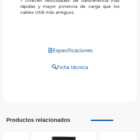
– Ofrecen velocidades de transferencia más
rápidas y mayor potencia de carga que los
cables USB más antiguos.
Especificaciones
Ficha técnica
Productos relacionados