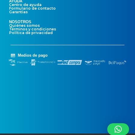
AYUDA
Centro de ayuda
Formulario de contacto
Garantías
NOSOTROS
Quiénes somos
Términos y condiciones
Política de privacidad
Medios de pago