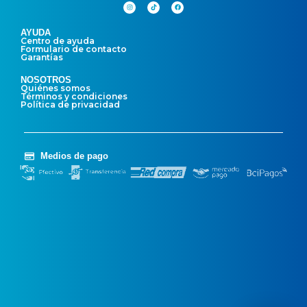
AYUDA
Centro de ayuda
Formulario de contacto
Garantías
NOSOTROS
Quiénes somos
Términos y condiciones
Política de privacidad
Medios de pago