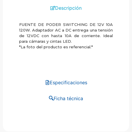
Descripción
FUENTE DE PODER SWITCHING DE 12V 10A
120W. Adaptador AC a DC entrega una tensión
de 12VDC con hasta 10A de corriente. Ideal
para cámaras y cintas LED.
*La foto del producto es referencial.*
Especificaciones
Ficha técnica