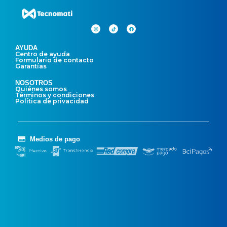
AYUDA
Centro de ayuda
Formulario de contacto
Garantías
NOSOTROS
Quiénes somos
Términos y condiciones
Política de privacidad
Medios de pago