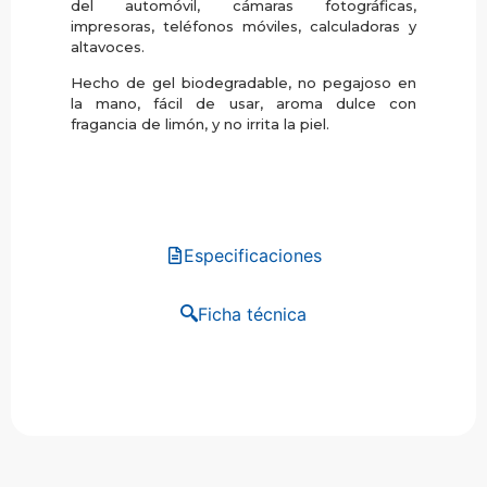
del automóvil, cámaras fotográficas,
impresoras, teléfonos móviles, calculadoras y
altavoces.
Hecho de gel biodegradable, no pegajoso en
la mano, fácil de usar, aroma dulce con
fragancia de limón, y no irrita la piel.
Especificaciones
Ficha técnica