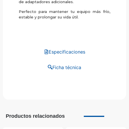
de adaptadores adicionales.
Perfecto para mantener tu equipo más frío,
estable y prolongar su vida útil.
Especificaciones
Ficha técnica
Productos relacionados