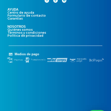
AYUDA
Centro de ayuda
Formulario de contacto
Garantías
NOSOTROS
Quiénes somos
Términos y condiciones
Política de privacidad
Medios de pago