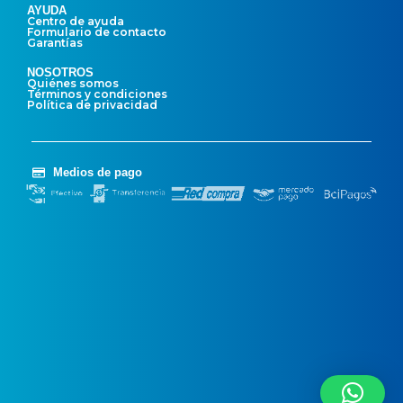
AYUDA
Centro de ayuda
Formulario de contacto
Garantías
NOSOTROS
Quiénes somos
Términos y condiciones
Política de privacidad
Medios de pago