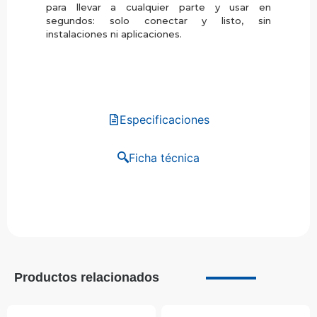
para llevar a cualquier parte y usar en
segundos: solo conectar y listo, sin
instalaciones ni aplicaciones.
Especificaciones
Ficha técnica
Productos relacionados