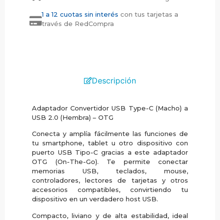
1 a 12 cuotas sin interés
con tus tarjetas a
través de RedCompra
Descripción
Adaptador Convertidor USB Type-C (Macho) a
USB 2.0 (Hembra) – OTG
Conecta y amplía fácilmente las funciones de
tu smartphone, tablet u otro dispositivo con
puerto USB Tipo-C gracias a este adaptador
OTG (On-The-Go). Te permite conectar
memorias USB, teclados, mouse,
controladores, lectores de tarjetas y otros
accesorios compatibles, convirtiendo tu
dispositivo en un verdadero host USB.
Compacto, liviano y de alta estabilidad, ideal