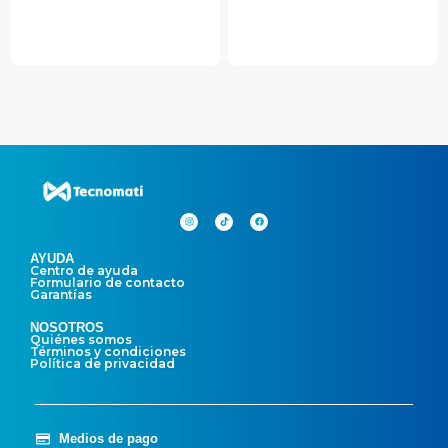
AYUDA
Centro de ayuda
Formulario de contacto
Garantías
NOSOTROS
Quiénes somos
Términos y condiciones
Política de privacidad
Medios de pago