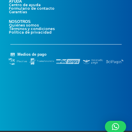
AYUDA
Centro de ayuda
Formulario de contacto
Garantías
NOSOTROS
Quiénes somos
Términos y condiciones
Política de privacidad
Medios de pago