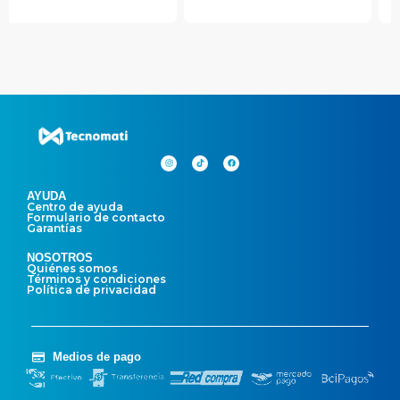
AYUDA
Centro de ayuda
Formulario de contacto
Garantías
NOSOTROS
Quiénes somos
Términos y condiciones
Política de privacidad
Medios de pago