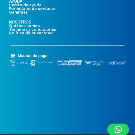
AYUDA
Centro de ayuda
Formulario de contacto
Garantías
NOSOTROS
Quiénes somos
Términos y condiciones
Política de privacidad
Medios de pago