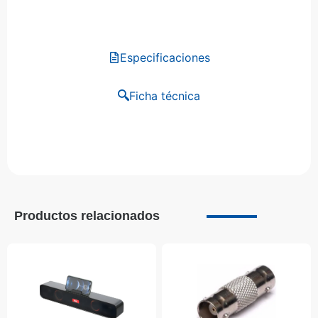
Especificaciones
Ficha técnica
Productos relacionados