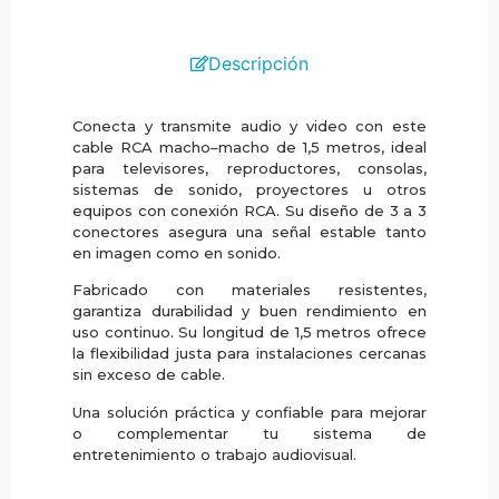
Descripción
Conecta y transmite audio y video con este
cable RCA macho–macho de 1,5 metros, ideal
para televisores, reproductores, consolas,
sistemas de sonido, proyectores u otros
equipos con conexión RCA. Su diseño de 3 a 3
conectores asegura una señal estable tanto
en imagen como en sonido.
Fabricado con materiales resistentes,
garantiza durabilidad y buen rendimiento en
uso continuo. Su longitud de 1,5 metros ofrece
la flexibilidad justa para instalaciones cercanas
sin exceso de cable.
Una solución práctica y confiable para mejorar
o complementar tu sistema de
entretenimiento o trabajo audiovisual.