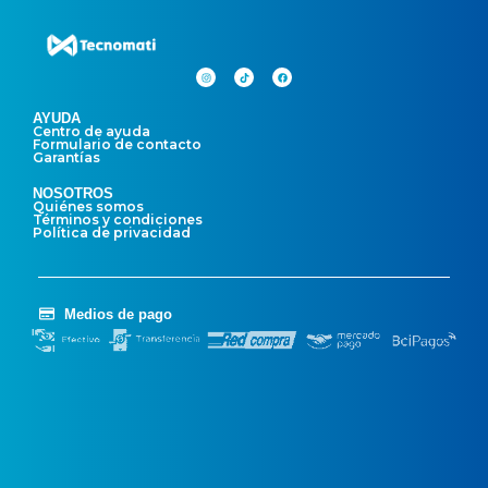
AYUDA
Centro de ayuda
Formulario de contacto
Garantías
NOSOTROS
Quiénes somos
Términos y condiciones
Política de privacidad
Medios de pago