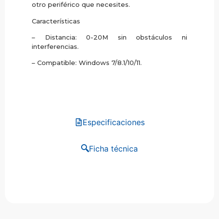
otro periférico que necesites.
Características
– Distancia: 0-20M sin obstáculos ni
interferencias.
– Compatible: Windows 7/8.1/10/11.
Especificaciones
Ficha técnica