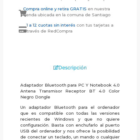
Compra online y retira GRATIS
en nuestra
tienda ubicada en la comuna de Santiago
1 a 12 cuotas sin interés
con tus tarjetas a
través de RedCompra
Descripción
Adaptador Bluetooth para PC Y Notebook 4.0
Antena Transmisor Receptor BT 4.0 Color
Negro Dongle
Un adaptador Bluetooth para el ordenador
que es compatible con todas las versiones
recientes de Windows y que no quiere
configuración. Basta con enchufarlo al puerto
USB del ordenador y nos ofrece la posibilidad
de conectar un teclado, un mando o cualquier