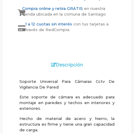
Compra online y retira GRATIS
en nuestra
tienda ubicada en la comuna de Santiago
1 a 12 cuotas sin interés
con tus tarjetas a
través de RedCompra
Descripción
Soporte Universal Para Cámaras Cctv De
Vigilancia De Pared
Este soporte de cámara es adecuado para
montaje en paredes y techos en interiores y
exteriores.
Hecho de material de acero y hierro, la
estructura es firme y tiene una gran capacidad
de carga.