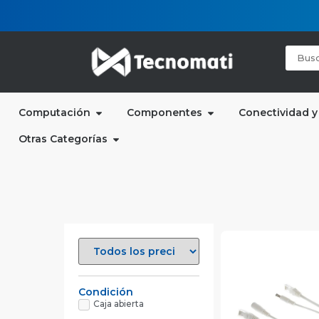
Computación
Componentes
Conectividad y
Otras Categorías
Condición
Caja abierta