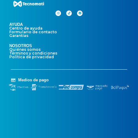
AYUDA
Centro de ayuda
Formulario de contacto
Garantías
NOSOTROS
Quiénes somos
Términos y condiciones
Política de privacidad
Medios de pago