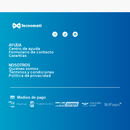
AYUDA
Centro de ayuda
Formulario de contacto
Garantías
NOSOTROS
Quiénes somos
Términos y condiciones
Política de privacidad
Medios de pago