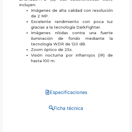
incluyen:
Imágenes de alta calidad con resolución
de 2 MP.
Excelente rendimiento con poca luz
gracias a la tecnología DarkFighter.
Imágenes nítidas contra una fuerte
iluminación de fondo mediante la
tecnología WDR de 120 dB.
Zoom óptico de 25x.
Visión nocturna por infrarrojos (IR) de
hasta 100 m.
Especificaciones
Ficha técnica