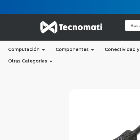
Computación
Componentes
Conectividad y
Otras Categorías