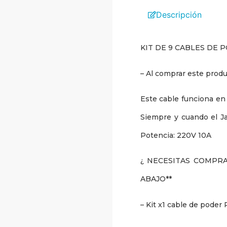
Descripción
KIT DE 9 CABLES DE PO
– Al comprar este produ
Este cable funciona en l
Siempre y cuando el Ja
Potencia: 220V 10A
¿ NECESITAS COMPRA
ABAJO**
– Kit x1 cable de poder 