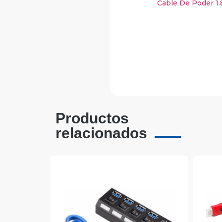
Cable De Poder 1.
Productos
relacionados