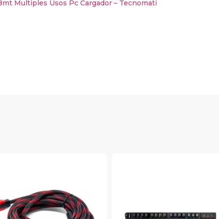
8mt Multiples Usos Pc Cargador – Tecnomati