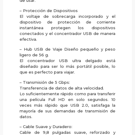
de usar.
– Protección de Dispositivos
El voltaje de sobrecarga incorporado y el
dispositivo de protección de corriente
instantánea protegen los dispositivos
conectados y el concentrador USB de manera
efectiva.
– Hub USB de Viaje Diseño pequeño y peso
ligero de 56 g.
El concentrador USB ultra delgado está
diseñado para ser lo más portátil posible, lo
que es perfecto para viajar.
– Transmisión de 5 Gbps:
Transferencia de datos de alta velocidad.
Lo suficientemente rápido como para transferir
una película Full HD en solo segundos. 10
veces más rápido que USB 2.0, satisfaga la
mayoría de sus demandas de transmisión de
datos.
– Cable Suave y Duradero:
Cable de 9,8 pulgadas suave, reforzado y