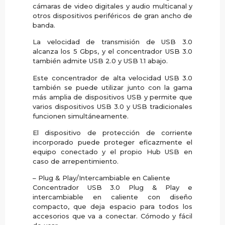
cámaras de video digitales y audio multicanal y
otros dispositivos periféricos de gran ancho de
banda.
La velocidad de transmisión de USB 3.0
alcanza los 5 Gbps, y el concentrador USB 3.0
también admite USB 2.0 y USB 1.1 abajo.
Este concentrador de alta velocidad USB 3.0
también se puede utilizar junto con la gama
más amplia de dispositivos USB y permite que
varios dispositivos USB 3.0 y USB tradicionales
funcionen simultáneamente.
El dispositivo de protección de corriente
incorporado puede proteger eficazmente el
equipo conectado y el propio Hub USB en
caso de arrepentimiento.
– Plug & Play/Intercambiable en Caliente
Concentrador USB 3.0 Plug & Play e
intercambiable en caliente con diseño
compacto, que deja espacio para todos los
accesorios que va a conectar. Cómodo y fácil