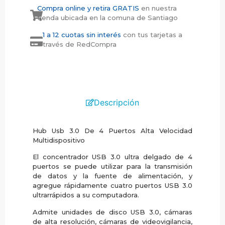
Compra online y retira GRATIS
en nuestra
tienda ubicada en la comuna de Santiago
1 a 12 cuotas sin interés
con tus tarjetas a
través de RedCompra
Descripción
Hub Usb 3.0 De 4 Puertos Alta Velocidad
Multidispositivo
El concentrador USB 3.0 ultra delgado de 4
puertos se puede utilizar para la transmisión
de datos y la fuente de alimentación, y
agregue rápidamente cuatro puertos USB 3.0
ultrarrápidos a su computadora.
Admite unidades de disco USB 3.0, cámaras
de alta resolución, cámaras de videovigilancia,