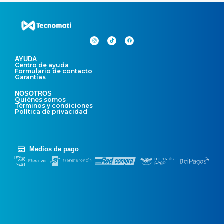
AYUDA
Centro de ayuda
Formulario de contacto
Garantías
NOSOTROS
Quiénes somos
Términos y condiciones
Política de privacidad
Medios de pago