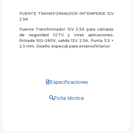
FUENTE TRANSFORMADOR INTEMPERIE 12V
2.5A
Fuente Transformador 12V 2.5A para cámaras
de seguridad CCTV y otras aplicaciones.
Entrada 100–260V, salida 12V 2.5A. Punta 5.5 ×
2.5 mm. Diseño especial para exterior/interior.
Especificaciones
Ficha técnica