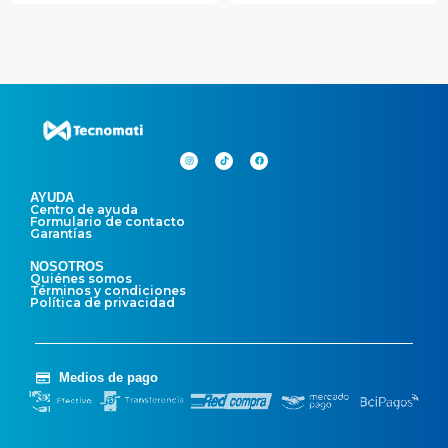
AYUDA
Centro de ayuda
Formulario de contacto
Garantías
NOSOTROS
Quiénes somos
Términos y condiciones
Política de privacidad
Medios de pago