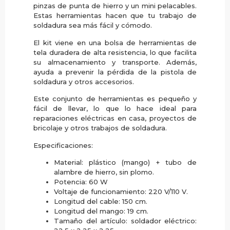
pinzas de punta de hierro y un mini pelacables.
Estas herramientas hacen que tu trabajo de
soldadura sea más fácil y cómodo.
El kit viene en una bolsa de herramientas de
tela duradera de alta resistencia, lo que facilita
su almacenamiento y transporte. Además,
ayuda a prevenir la pérdida de la pistola de
soldadura y otros accesorios.
Este conjunto de herramientas es pequeño y
fácil de llevar, lo que lo hace ideal para
reparaciones eléctricas en casa, proyectos de
bricolaje y otros trabajos de soldadura.
Especificaciones:
Material: plástico (mango) + tubo de
alambre de hierro, sin plomo.
Potencia: 60 W
Voltaje de funcionamiento: 220 V/110 V.
Longitud del cable: 150 cm.
Longitud del mango: 19 cm.
Tamaño del artículo: soldador eléctrico: