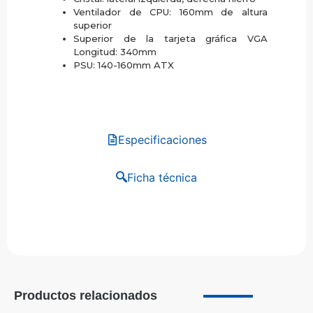
Ventilador de CPU: 160mm de altura
superior
Superior de la tarjeta gráfica VGA
Longitud: 340mm
PSU: 140-160mm ATX
Especificaciones
Ficha técnica
Productos relacionados