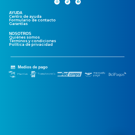
AYUDA
Centro de ayuda
Formulario de contacto
Garantías
NOSOTROS
Quiénes somos
Términos y condiciones
Política de privacidad
Medios de pago