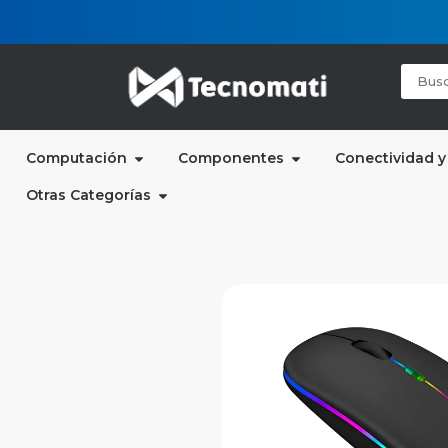
Computación
Componentes
Conectividad y
Otras Categorías