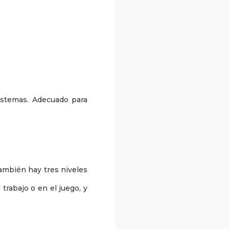
istemas. Adecuado para
También hay tres niveles
 trabajo o en el juego, y