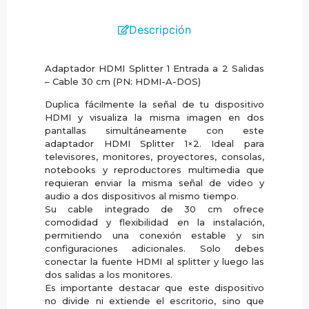
Descripción
Adaptador HDMI Splitter 1 Entrada a 2 Salidas
– Cable 30 cm (PN: HDMI-A-DOS)
Duplica fácilmente la señal de tu dispositivo
HDMI y visualiza la misma imagen en dos
pantallas simultáneamente con este
adaptador HDMI Splitter 1×2. Ideal para
televisores, monitores, proyectores, consolas,
notebooks y reproductores multimedia que
requieran enviar la misma señal de video y
audio a dos dispositivos al mismo tiempo.
Su cable integrado de 30 cm ofrece
comodidad y flexibilidad en la instalación,
permitiendo una conexión estable y sin
configuraciones adicionales. Solo debes
conectar la fuente HDMI al splitter y luego las
dos salidas a los monitores.
Es importante destacar que este dispositivo
no divide ni extiende el escritorio, sino que