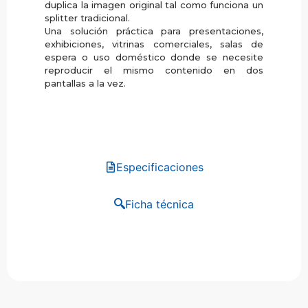
duplica la imagen original tal como funciona un
splitter tradicional.
Una solución práctica para presentaciones,
exhibiciones, vitrinas comerciales, salas de
espera o uso doméstico donde se necesite
reproducir el mismo contenido en dos
pantallas a la vez.
Especificaciones
Ficha técnica