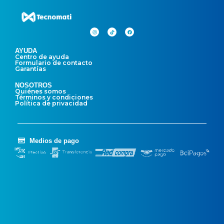
AYUDA
Centro de ayuda
Formulario de contacto
Garantías
NOSOTROS
Quiénes somos
Términos y condiciones
Política de privacidad
Medios de pago