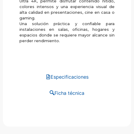
Ultra 4K, permite disfrutar contenido nítido,
colores intensos y una experiencia visual de
alta calidad en presentaciones, cine en casa o
gaming.
Una solución práctica y confiable para
instalaciones en salas, oficinas, hogares y
espacios donde se requiere mayor alcance sin
perder rendimiento.
Especificaciones
Ficha técnica