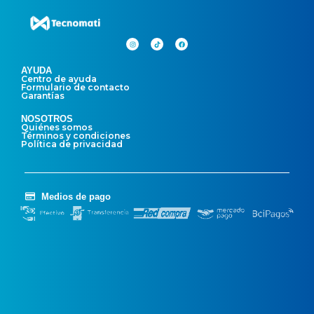
AYUDA
Centro de ayuda
Formulario de contacto
Garantías
NOSOTROS
Quiénes somos
Términos y condiciones
Política de privacidad
Medios de pago