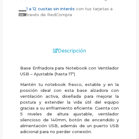
1 a 12 cuotas sin interés
con tus tarjetas a
través de RedCompra
Descripción
Base Enfriadora para Notebook con Ventilador
USB – Ajustable (hasta 17″)
Mantén tu notebook fresco, estable y en la
posición ideal con esta base alzadora con
ventilación activa, diseñada para mejorar la
postura y extender la vida útil del equipo
gracias a su enfriamiento eficiente. Cuenta con
5 niveles de altura ajustable, ventilador
silencioso de 140mm, botón de encendido y
alimentación USB, además de un puerto USB
adicional para no perder conexión.