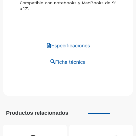
Compatible con notebooks y MacBooks de 9″
a 17″.
Especificaciones
Ficha técnica
Productos relacionados