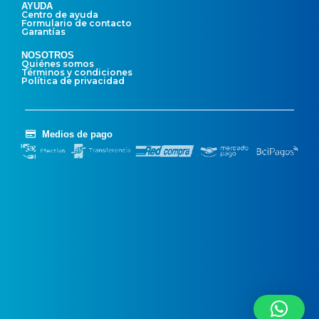
AYUDA
Centro de ayuda
Formulario de contacto
Garantías
NOSOTROS
Quiénes somos
Términos y condiciones
Política de privacidad
Medios de pago