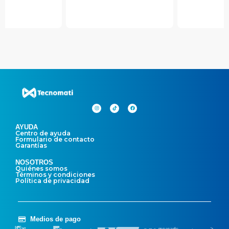
AYUDA
Centro de ayuda
Formulario de contacto
Garantías
NOSOTROS
Quiénes somos
Términos y condiciones
Política de privacidad
Medios de pago