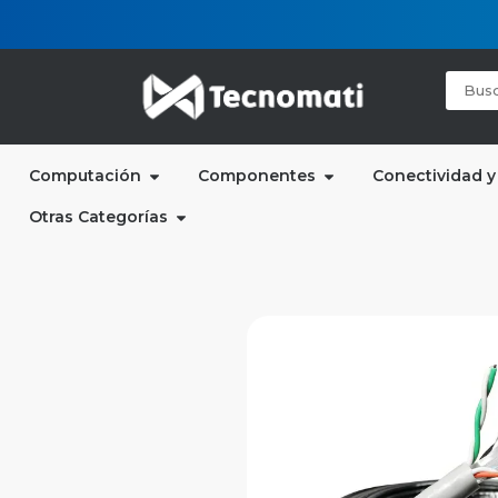
Computación
Componentes
Conectividad y
Otras Categorías