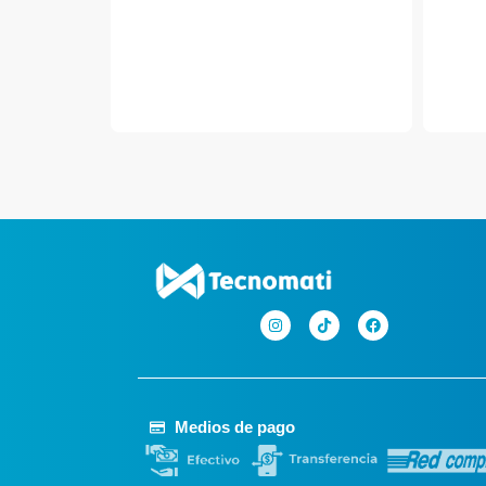
Medios de pago