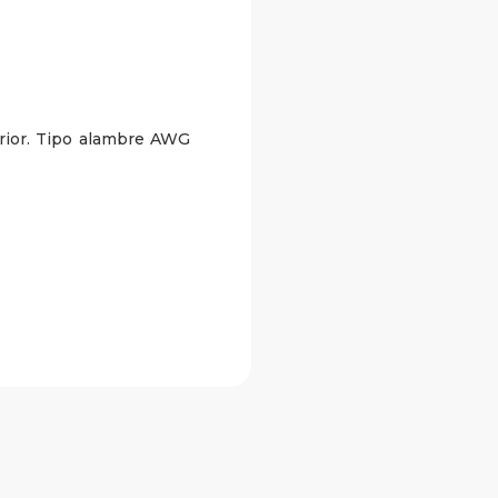
erior. Tipo alambre AWG