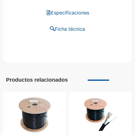
Especificaciones
Ficha técnica
Productos relacionados