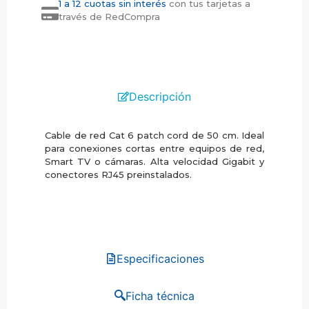
1 a 12 cuotas sin interés
con tus tarjetas a
través de RedCompra
Descripción
Cable de red Cat 6 patch cord de 50 cm. Ideal
para conexiones cortas entre equipos de red,
Smart TV o cámaras. Alta velocidad Gigabit y
conectores RJ45 preinstalados.
Especificaciones
Ficha técnica