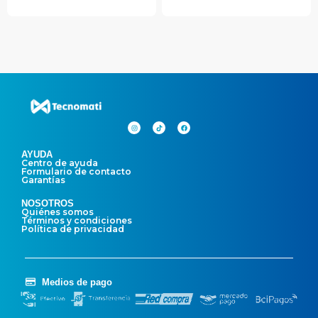
AYUDA
Centro de ayuda
Formulario de contacto
Garantías
NOSOTROS
Quiénes somos
Términos y condiciones
Política de privacidad
Medios de pago