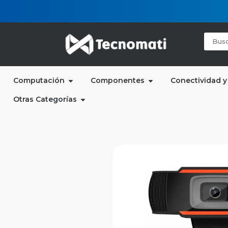
Computación
Componentes
Conectividad y
Otras Categorías