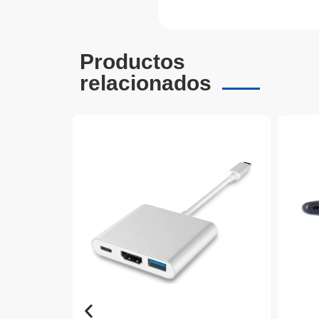
Productos
relacionados