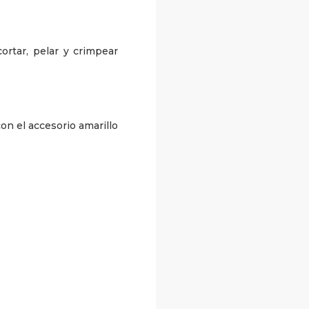
ortar, pelar y crimpear
on el accesorio amarillo