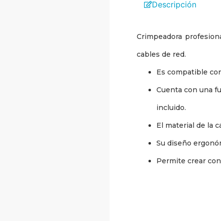
Descripción
Crimpeadora profesiona
cables de red.
Es compatible con
Cuenta con una fu
incluido.
El material de la 
Su diseño ergonó
Permite crear con