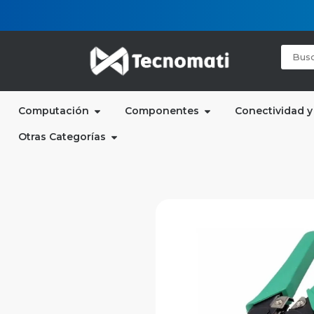
Computación
Componentes
Conectividad y
Otras Categorías