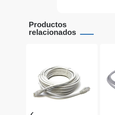
Productos
relacionados