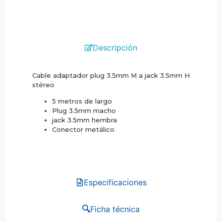
Descripción
Cable adaptador plug 3.5mm M a jack 3.5mm H
stéreo
5 metros de largo
Plug 3.5mm macho
jack 3.5mm hembra
Conector metálico
Especificaciones
Ficha técnica