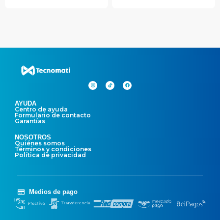
AYUDA
Centro de ayuda
Formulario de contacto
Garantías
NOSOTROS
Quiénes somos
Términos y condiciones
Política de privacidad
Medios de pago