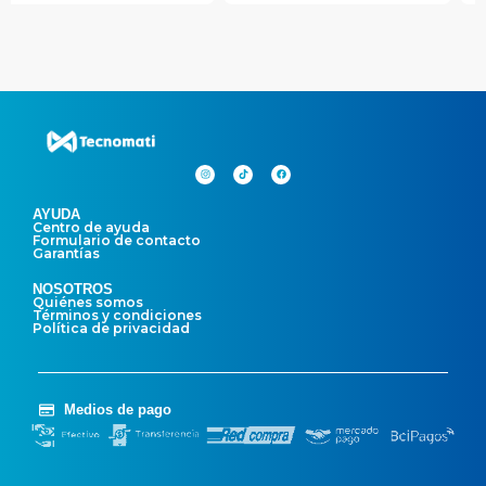
AYUDA
Centro de ayuda
Formulario de contacto
Garantías
NOSOTROS
Quiénes somos
Términos y condiciones
Política de privacidad
Medios de pago