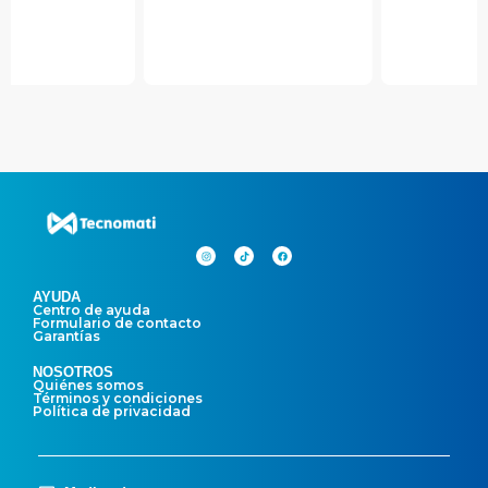
AYUDA
Centro de ayuda
Formulario de contacto
Garantías
NOSOTROS
Quiénes somos
Términos y condiciones
Política de privacidad