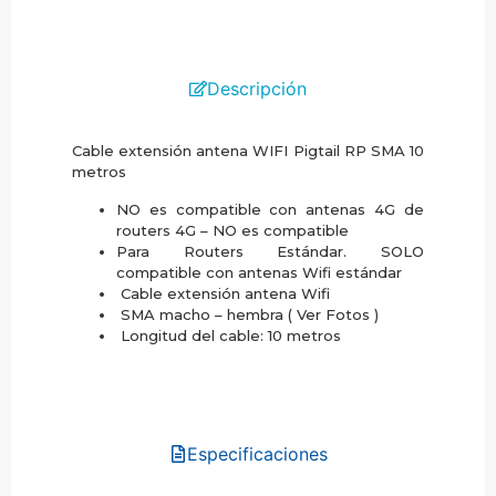
Descripción
Cable extensión antena WIFI Pigtail RP SMA 10
metros
NO es compatible con antenas 4G de
routers 4G – NO es compatible
Para Routers Estándar. SOLO
compatible con antenas Wifi estándar
Cable extensión antena Wifi
SMA macho – hembra ( Ver Fotos )
Longitud del cable: 10 metros
Especificaciones