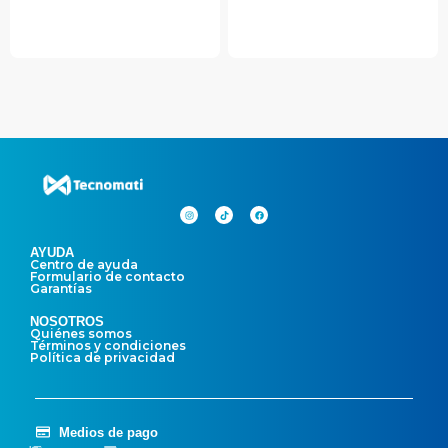
AYUDA
Centro de ayuda
Formulario de contacto
Garantías
NOSOTROS
Quiénes somos
Términos y condiciones
Política de privacidad
Medios de pago