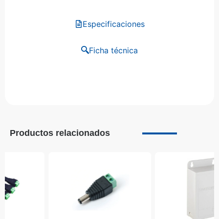
Especificaciones
Ficha técnica
Productos relacionados