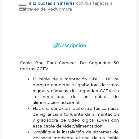
1 a 12 cuotas sin interés
con tus tarjetas a
través de RedCompra
Descripción
Cable Bnc Para Camaras De Seguridad 50
metros CCTV
El cable de alimentación BNC + DC te
permite conectar tu grabadora de video
digital y cámaras de seguridad CCTV sin
la necesidad de un cable de
alimentación adicional.
Haz una conexión fácil entre tus cámaras
de vigilancia a tu fuente de alimentación
y grabadora de video digital (DVR) con
este cable de video/alimentación.
Simplifique la instalación de sistemas de
vigilancia mediante el uso de un cable