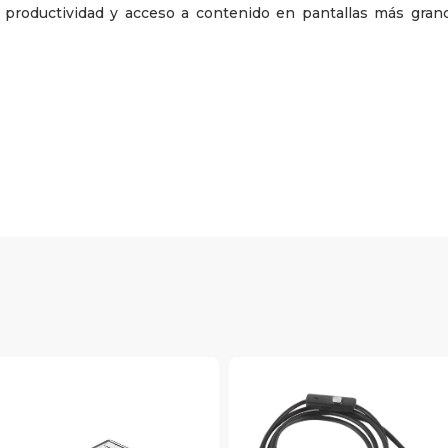
productividad y acceso a contenido en pantallas más grand