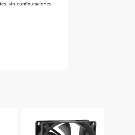
es sin configuraciones