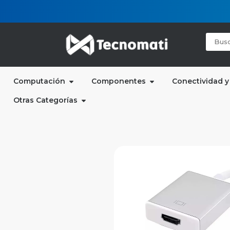
Computación
Componentes
Conectividad y
Otras Categorías