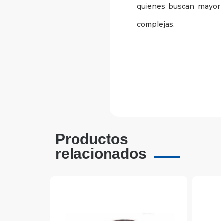
quienes buscan mayor 
complejas.
Productos
relacionados