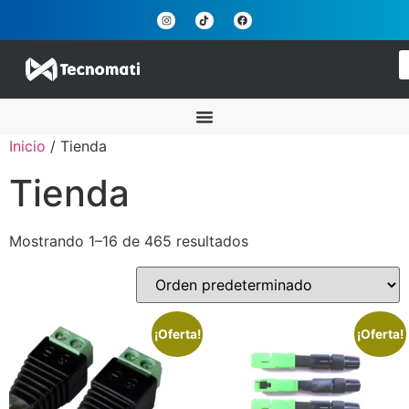
Inicio
/ Tienda
Tienda
Mostrando 1–16 de 465 resultados
¡Oferta!
¡Oferta!